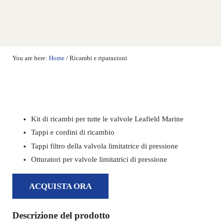
You are here:
Home
/
Ricambi e riparazioni
Kit di ricambi per tutte le valvole Leafield Marine
Tappi e cordini di ricambio
Tappi filtro della valvola limitatrice di pressione
Otturatori per valvole limitatrici di pressione
ACQUISTA ORA
Descrizione del prodotto