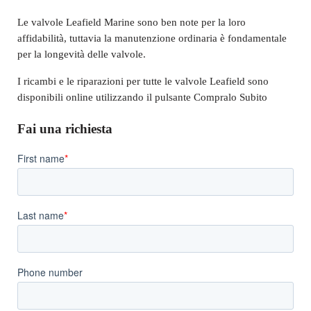
Le valvole Leafield Marine sono ben note per la loro
affidabilità, tuttavia la manutenzione ordinaria è fondamentale
per la longevità delle valvole.
I ricambi e le riparazioni per tutte le valvole Leafield sono
disponibili online utilizzando il pulsante Compralo Subito
Fai una richiesta