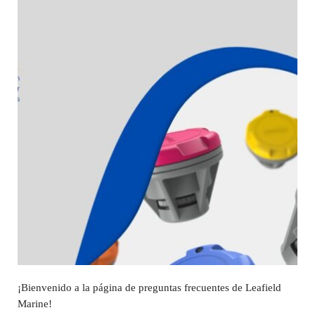
¡Bienvenido a la página de preguntas frecuentes de Leafield
Marine!