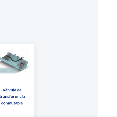
Válvula de
transferencia
conmutable