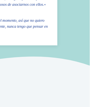
osos de asociarnos con ellos.
«
 el momento, así que no quiero
nte, nunca tengo que pensar en