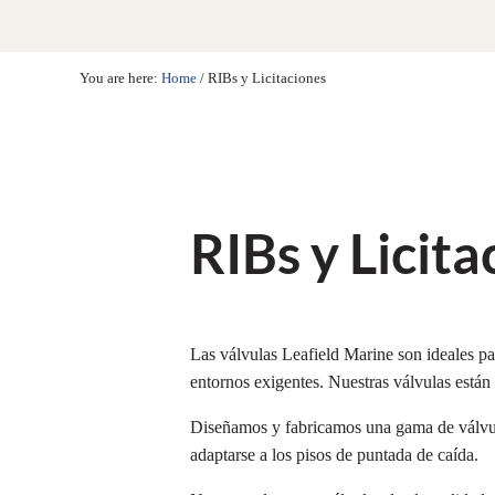
You are here:
Home
/
RIBs y Licitaciones
RIBs y Licita
Las válvulas Leafield Marine son ideales pa
entornos exigentes. Nuestras válvulas están
Diseñamos y fabricamos una gama de válvulas
adaptarse a los pisos de puntada de caída.