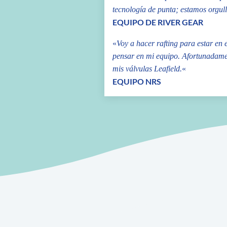
tecnología de punta; estamos orgull
EQUIPO DE RIVER GEAR
«
Voy a hacer rafting para estar en
pensar en mi equipo. Afortunadame
mis válvulas Leafield.
«
EQUIPO NRS