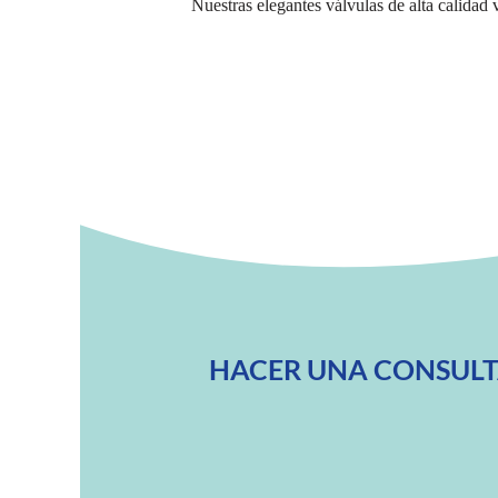
Nuestras elegantes válvulas de alta calidad
HACER UNA CONSUL