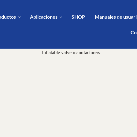
oductos
Aplicaciones
SHOP
Manuales de usuario
Co