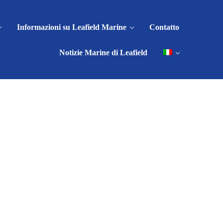
Informazioni su Leafield Marine
Contatto
Notizie Marine di Leafield