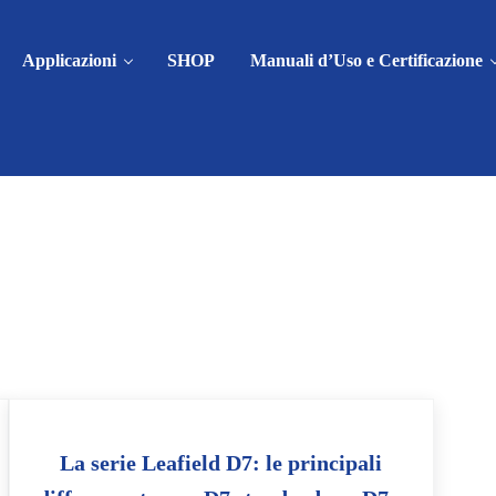
Applicazioni
SHOP
Manuali d’Uso e Certificazione
La serie Leafield D7: le principali