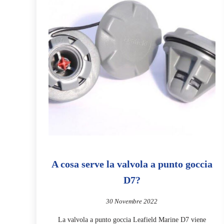
A cosa serve la valvola a punto goccia
D7?
30 Novembre 2022
La valvola a punto goccia Leafield Marine D7 viene