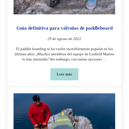
Guía definitiva para válvulas de paddleboard
29 de agosto de 2022
El paddle boarding se ha vuelto increíblemente popular en los
últimos años. ¡Muchos miembros del equipo de Leafield Marine
lo han intentado! Sin embargo, con tantas opciones …
Leer más
Guía definitiva para válvulas de paddl