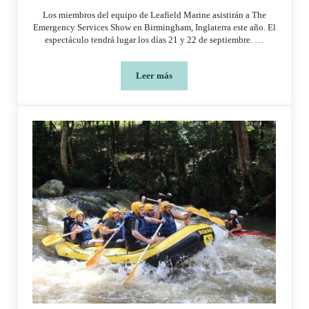
Los miembros del equipo de Leafield Marine asistirán a The
Emergency Services Show en Birmingham, Inglaterra este año. El
espectáculo tendrá lugar los días 21 y 22 de septiembre. …
Leer más
El espectáculo de servicios de emergenc