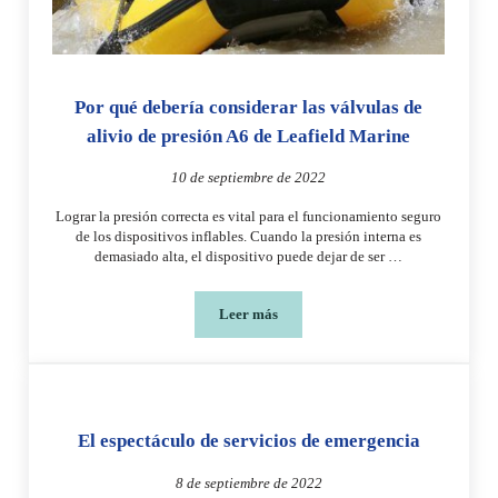
Por qué debería considerar las válvulas de
alivio de presión A6 de Leafield Marine
10 de septiembre de 2022
Lograr la presión correcta es vital para el funcionamiento seguro
de los dispositivos inflables. Cuando la presión interna es
demasiado alta, el dispositivo puede dejar de ser …
Leer más
Por qué debería considerar las válvulas
El espectáculo de servicios de emergencia
8 de septiembre de 2022