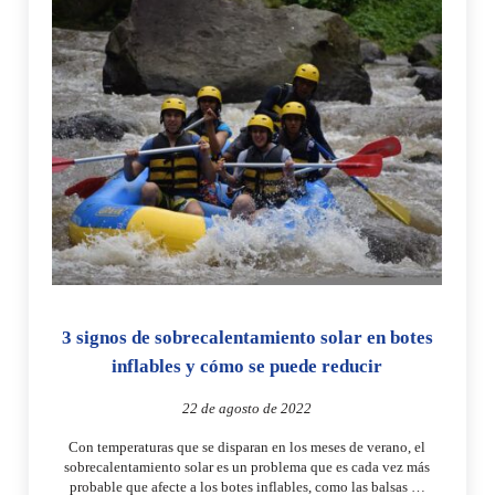
3 signos de sobrecalentamiento solar en botes
inflables y cómo se puede reducir
22 de agosto de 2022
Con temperaturas que se disparan en los meses de verano, el
sobrecalentamiento solar es un problema que es cada vez más
probable que afecte a los botes inflables, como las balsas …