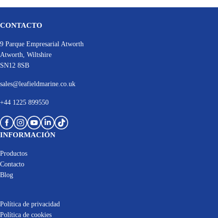
CONTACTO
9 Parque Empresarial Atworth
Atworth, Wiltshire
SN12 8SB
sales@leafieldmarine.co.uk
+44 1225 899550
INFORMACIÓN
Productos
Contacto
Blog
Política de privacidad
Política de cookies