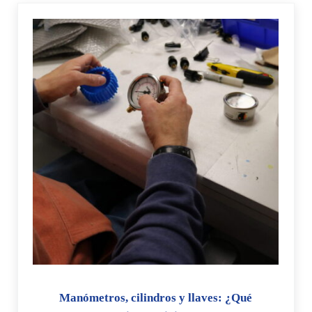
Manómetros, cilindros y llaves: ¿Qué