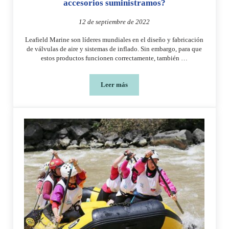
accesorios suministramos?
12 de septiembre de 2022
Leafield Marine son líderes mundiales en el diseño y fabricación
de válvulas de aire y sistemas de inflado. Sin embargo, para que
estos productos funcionen correctamente, también …
Leer más
Manómetros, cilindros y llaves: ¿Qué a