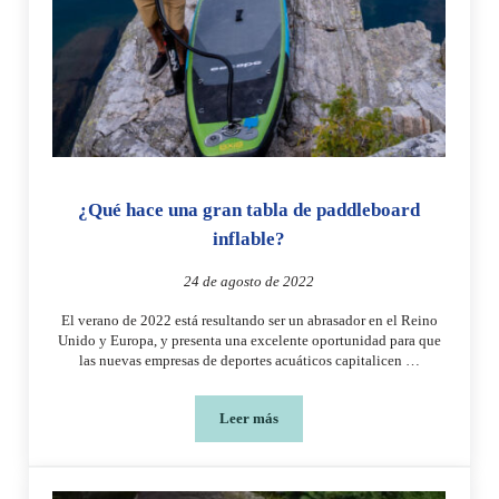
¿Qué hace una gran tabla de paddleboard
inflable?
24 de agosto de 2022
El verano de 2022 está resultando ser un abrasador en el Reino
Unido y Europa, y presenta una excelente oportunidad para que
las nuevas empresas de deportes acuáticos capitalicen …
Leer más
¿Qué hace una gran tabla de paddleboar