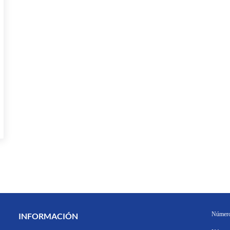
Número
INFORMACIÓN