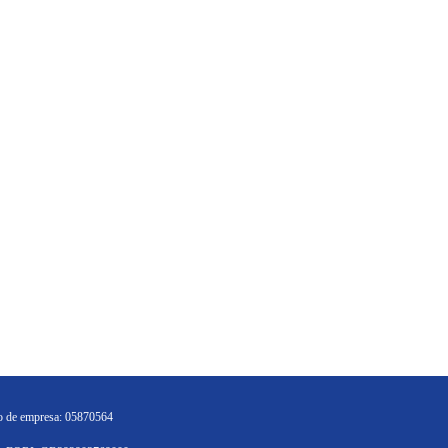
 de empresa: 05870564