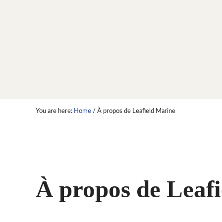
You are here:
Home
/
À propos de Leafield Marine
À propos de Leaf