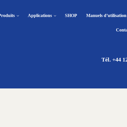
Produits
Applications
SHOP
Manuels d’utilisation 
Conta
Tél. +44 1