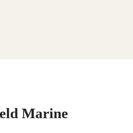
ield Marine