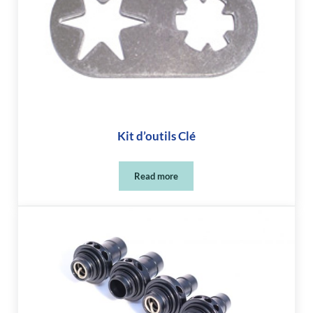
Kit d’outils Clé
Read more
Kit d’outils Clé