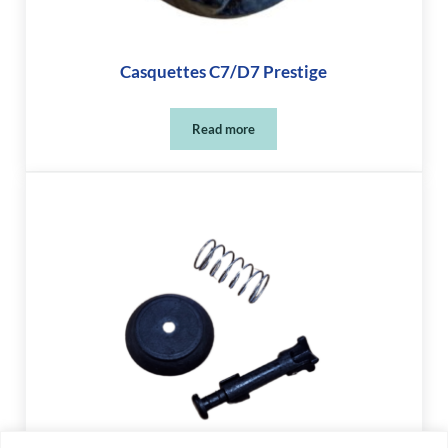
Casquettes C7/D7 Prestige
Read more
Casquettes C7/D7 Prestige