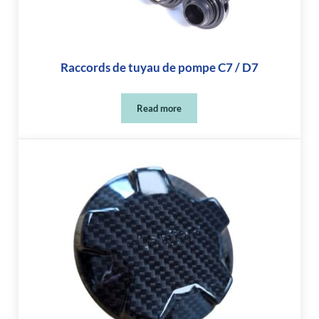
Raccords de tuyau de pompe C7 / D7
Read more
Raccords de tuyau de pompe C7 / D7