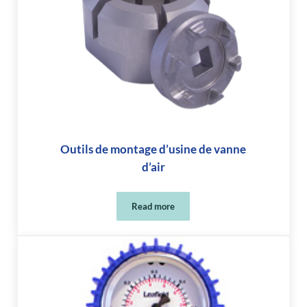
Outils de montage d’usine de vanne
d’air
Read more
Outils de montage d’usine de vanne d’a