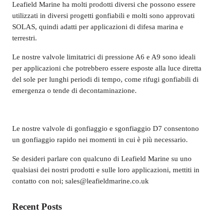
Leafield Marine ha molti prodotti diversi che possono essere
utilizzati in diversi progetti gonfiabili e molti sono approvati
SOLAS, quindi adatti per applicazioni di difesa marina e
terrestri.
Le nostre valvole limitatrici di pressione A6 e A9 sono ideali
per applicazioni che potrebbero essere esposte alla luce diretta
del sole per lunghi periodi di tempo, come rifugi gonfiabili di
emergenza o tende di decontaminazione.
Le nostre valvole di gonfiaggio e sgonfiaggio D7 consentono
un gonfiaggio rapido nei momenti in cui è più necessario.
Se desideri parlare con qualcuno di Leafield Marine su uno
qualsiasi dei nostri prodotti e sulle loro applicazioni, mettiti in
contatto con noi;
sales@leafieldmarine.co.uk
Sidebar
Recent Posts