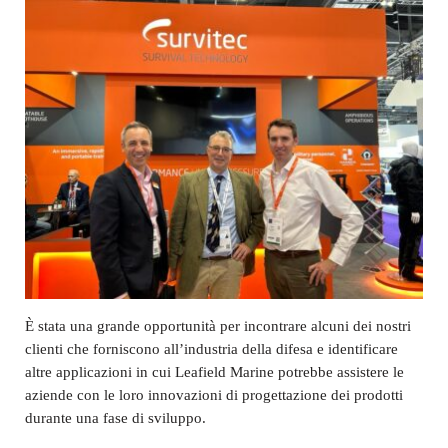
È stata una grande opportunità per incontrare alcuni dei nostri
clienti che forniscono all’industria della difesa e identificare
altre applicazioni in cui Leafield Marine potrebbe assistere le
aziende con le loro innovazioni di progettazione dei prodotti
durante una fase di sviluppo.