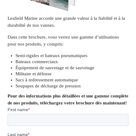
Leafield Marine accorde une grande valeur à la fiabilité et à la
durabilité de nos vannes.
Dans cette brochure, vous verrez une gamme d’utilisations
pour nos produits, y compris:
Semi-rigides et bateaux pneumatiques
Bateaux commerciaux
Équipement de sauvetage et de sauvetage
Militaire et défense
Sacs à redressement automatique
Soupapes de décharge de pression
Pour des informations plus détaillées et une gamme complète
de nos produits, téléchargez votre brochure dès maintenant!