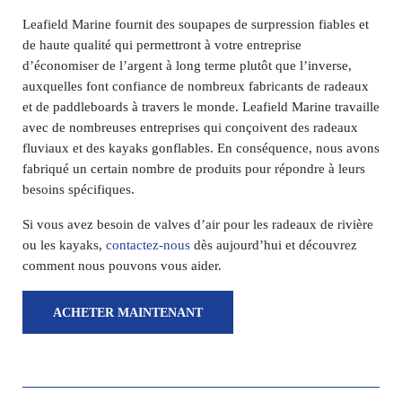
Leafield Marine fournit des soupapes de surpression fiables et
de haute qualité qui permettront à votre entreprise
d’économiser de l’argent à long terme plutôt que l’inverse,
auxquelles font confiance de nombreux fabricants de radeaux
et de paddleboards à travers le monde. Leafield Marine travaille
avec de nombreuses entreprises qui conçoivent des radeaux
fluviaux et des kayaks gonflables. En conséquence, nous avons
fabriqué un certain nombre de produits pour répondre à leurs
besoins spécifiques.
Si vous avez besoin de valves d’air pour les radeaux de rivière
ou les kayaks,
contactez-nous
dès aujourd’hui et découvrez
comment nous pouvons vous aider.
ACHETER MAINTENANT