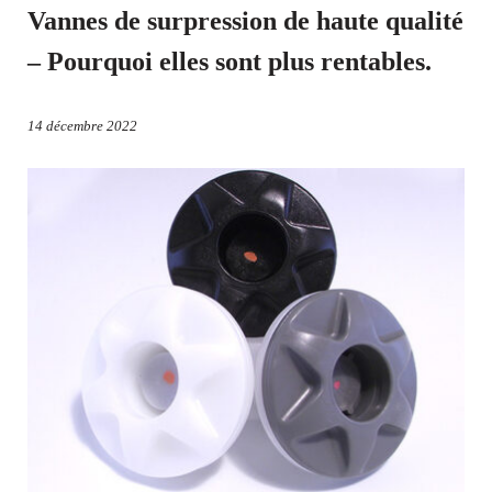
Vannes de surpression de haute qualité
– Pourquoi elles sont plus rentables.
14 décembre 2022