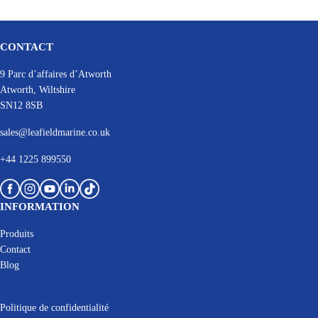
CONTACT
9 Parc d’affaires d’Atworth
Atworth, Wiltshire
SN12 8SB
sales@leafieldmarine.co.uk
+44 1225 899550
INFORMATION
Produits
Contact
Blog
Politique de confidentialité