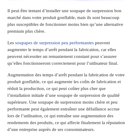
Il peut être tentant d’installer une soupape de surpression bon
marché dans votre produit gonflable, mais ils sont beaucoup
plus susceptibles de fonctionner moins bien qu’une alternative
premium plus chère.
Les
soupapes de surpression peu performantes
peuvent
augmenter le temps d’arrêt pendant la fabrication, car elles
peuvent nécessiter un remaniement constant pour s’assurer
qu’elles fonctionneront correctement pour l’utilisateur final.
Augmentation des temps d’arrêt pendant la fabrication de votre
produit gonflable, ce qui augmente les coûts de fabrication et
réduit la production, ce qui peut coûter plus cher que
l’installation initiale d’une soupape de surpression de qualité
supérieure. Une soupape de surpression moins chère et peu
performante peut également entraîner une défaillance accrue
lors de l’utilisation, ce qui entraîne une augmentation des
rendements des produits, ce qui affecte finalement la réputation
d’une entreprise auprès de ses consommateurs.