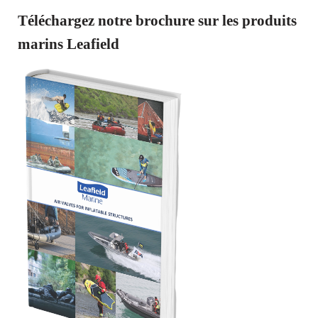
Téléchargez notre brochure sur les produits
marins Leafield