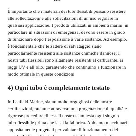
È importante che i materiali dei tubi flessibili possano resistere
alle sollecitazioni e alle sollecitazioni di un uso regolare in
qualsiasi applicazione. I prodotti utilizzati in ambienti marini, in
particolare in situazioni di emergenza, devono essere in grado
di funzionare dopo l’esposizione a varie sostanze. Ad esempio,
è fondamentale che le zattere di salvataggio siano
particolarmente resistenti alle sostanze chimiche dannose. I
nostri tubi flessibili sono altamente resistenti al carburante, ai
raggi UV e all’olio, garantendo che continuino a funzionare in
modo ottimale in queste condizioni.
4) Ogni tubo è completamente testato
In Leafield Marine, siamo molto orgogliosi delle nostre
certificazioni, ottenute attraverso una progettazione di qualità e
rigorose procedure di test. Il nostro team testa ogni singolo
tubo flessibile prima che lasci la fabbrica. Abbiamo macchinari
appositamente progettati per valutare il funzionamento dei