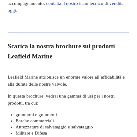
accompagnamento,
contatta il nostro team tecnico di vendita
oggi
.
Scarica la nostra brochure sui prodotti
Leafield Marine
Leafield Marine attribuisce un enorme valore all’affidabilità e
alla durata delle nostre valvole.
In questa brochure, vedrai una gamma di usi per i nostri
prodotti, tra cui:
gommoni e gommoni
Barche commerciali
Attrezzature di salvataggio e salvataggio
Militare e Difesa