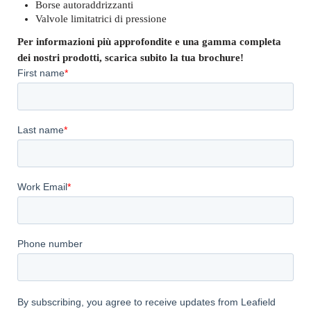
Borse autoraddrizzanti
Valvole limitatrici di pressione
Per informazioni più approfondite e una gamma completa
dei nostri prodotti, scarica subito la tua brochure!