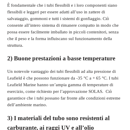
È fondamentale che i tubi flessibili e i loro componenti siano
flessibili e leggeri per essere adatti all’uso in zattere di
salvataggio, gommoni e tutti i sistemi di gonfiaggio. Ciò
consente all’intero sistema di rimanere compatto in modo che
possa essere facilmente imballato in piccoli contenitori, senza
che il peso e la forma influiscano sul funzionamento della
struttura.
2) Buone prestazioni a basse temperature
Un notevole vantaggio dei tubi flessibili ad alta pressione di
Leafield è che possono funzionare da -35 °C a + 65 °C. I tubi
Leafield Marine hanno un’ampia gamma di temperature di
esercizio, come richiesto per l’approvazione SOLAS. Ciò
garantisce che i tubi possano far fronte alle condizioni estreme
dell’ambiente marino.
3) I materiali del tubo sono resistenti al
carburante, ai raggi UV e all’olio