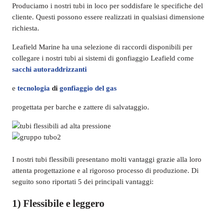
Produciamo i nostri tubi in loco per soddisfare le specifiche del
cliente. Questi possono essere realizzati in qualsiasi dimensione
richiesta.
Leafield Marine ha una selezione di raccordi disponibili per
collegare i nostri tubi ai sistemi di gonfiaggio Leafield come
sacchi autoraddrizzanti
e
tecnologia
di
gonfiaggio del gas
progettata per barche e zattere di salvataggio.
I nostri tubi flessibili presentano molti vantaggi grazie alla loro
attenta progettazione e al rigoroso processo di produzione. Di
seguito sono riportati 5 dei principali vantaggi:
1) Flessibile e leggero