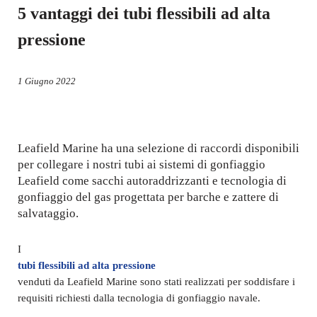
5 vantaggi dei tubi flessibili ad alta
pressione
1 Giugno 2022
Leafield Marine ha una selezione di raccordi disponibili
per collegare i nostri tubi ai sistemi di gonfiaggio
Leafield come sacchi autoraddrizzanti e tecnologia di
gonfiaggio del gas progettata per barche e zattere di
salvataggio.
I
tubi flessibili ad alta pressione
venduti da Leafield Marine sono stati realizzati per soddisfare i
requisiti richiesti dalla tecnologia di gonfiaggio navale.