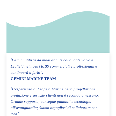
“
Gemini utilizza da molti anni le collaudate valvole
Leafield nei nostri RIBS commerciali e professionali e
continuerà a farlo”.
GEMINI MARINE TEAM
“
L’esperienza di Leafield Marine nella progettazione,
produzione e servizio clienti non è seconda a nessuno.
Grande supporto, consegne puntuali e tecnologia
all’avanguardia; Siamo orgogliosi di collaborare con
“
loro.