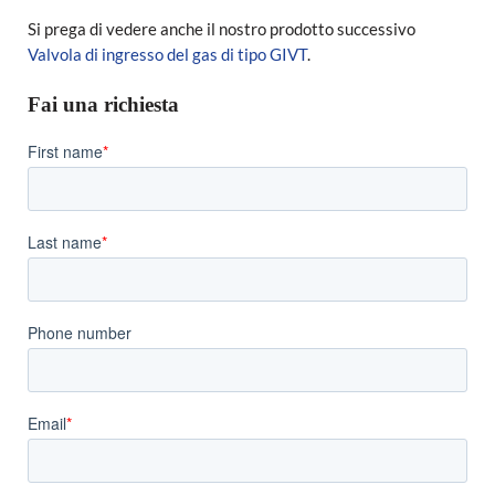
Si prega di vedere anche il nostro prodotto successivo
Valvola di ingresso del gas di tipo GIVT
.
Fai una richiesta