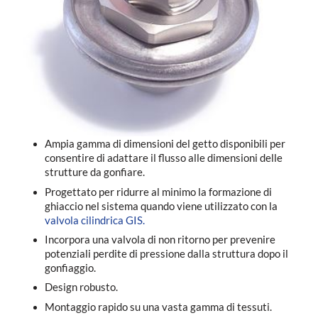
Ampia gamma di dimensioni del getto disponibili per
consentire di adattare il flusso alle dimensioni delle
strutture da gonfiare.
Progettato per ridurre al minimo la formazione di
ghiaccio nel sistema quando viene utilizzato con la
valvola cilindrica GIS.
Incorpora una valvola di non ritorno per prevenire
potenziali perdite di pressione dalla struttura dopo il
gonfiaggio.
Design robusto.
Montaggio rapido su una vasta gamma di tessuti.