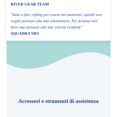
RIVER GEAR TEAM
“
Vado a fare rafting per essere nel momento, quindi non
voglio pensare alla mia attrezzatura. Per fortuna non
“
devo mai pensare alle mie valvole Leafield.
SQUADRA NRS
Accessori e strumenti di assistenza