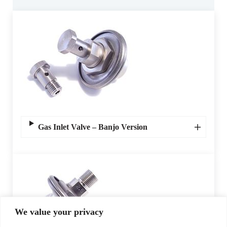
Gas Inlet Valve – Banjo Version
We value your privacy