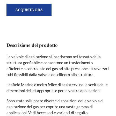
ACQUISTA ORA
Descrizione del prodotto
Le valvole di aspirazione si inseriscono nel tessuto della
struttura gonfiabile e consentono un trasferimento
efficiente e controllato del gas ad alta pressione attraverso i
tubi flessibili dalla valvola del cilindro alla struttura.
Leafield Marine è molto felice di assistervi nella scelta delle
dimensioni dei jet appropriate per le vostre applicazioni.
Sono state sviluppate diverse disposizioni della valvola di
aspirazione del gas per coprire una vasta gamma di
applicazioni. Vedi Accessori e varianti di seguito.