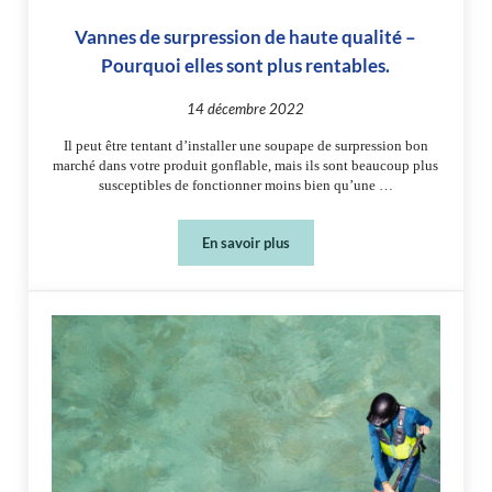
Vannes de surpression de haute qualité –
Pourquoi elles sont plus rentables.
14 décembre 2022
Il peut être tentant d’installer une soupape de surpression bon
marché dans votre produit gonflable, mais ils sont beaucoup plus
susceptibles de fonctionner moins bien qu’une …
En savoir plus
Vannes de surpression de haute qualité 