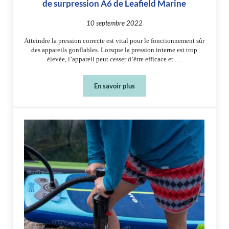
de surpression A6 de Leafield Marine
10 septembre 2022
Atteindre la pression correcte est vital pour le fonctionnement sûr
des appareils gonflables. Lorsque la pression interne est trop
élevée, l’appareil peut cesser d’être efficace et …
En savoir plus
Pourquoi devriez-vous envisager les s