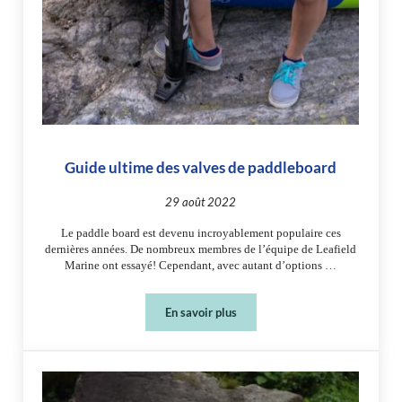
Guide ultime des valves de paddleboard
29 août 2022
Le paddle board est devenu incroyablement populaire ces
dernières années. De nombreux membres de l’équipe de Leafield
Marine ont essayé! Cependant, avec autant d’options …
En savoir plus
Guide ultime des valves de paddleboar