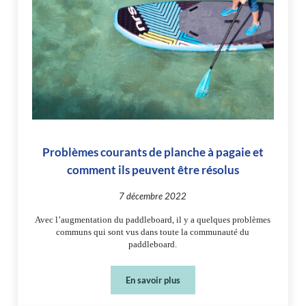
Problèmes courants de planche à pagaie et
comment ils peuvent être résolus
7 décembre 2022
Avec l’augmentation du paddleboard, il y a quelques problèmes
communs qui sont vus dans toute la communauté du
paddleboard.
En savoir plus
Problèmes courants de planche à pagai