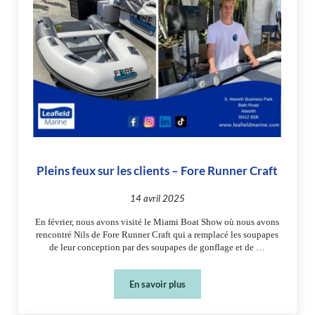
Pleins feux sur les clients – Fore Runner Craft
14 avril 2025
En février, nous avons visité le Miami Boat Show où nous avons
rencontré Nils de Fore Runner Craft qui a remplacé les soupapes
de leur conception par des soupapes de gonflage et de …
En savoir plus
Pleins feux sur les clients – Fore Runn