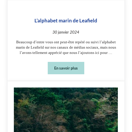
L’alphabet marin de Leafield
30 janvier 2024
Beaucoup d’entre vous ont peut-être repéré ou suivi l’alphabet
marin de Leafield sur nos canaux de médias sociaux, mais nous
l’avons tellement apprécié que nous l’ajoutons ici pour …
En savoir plus
L’alphabet marin de Leafield