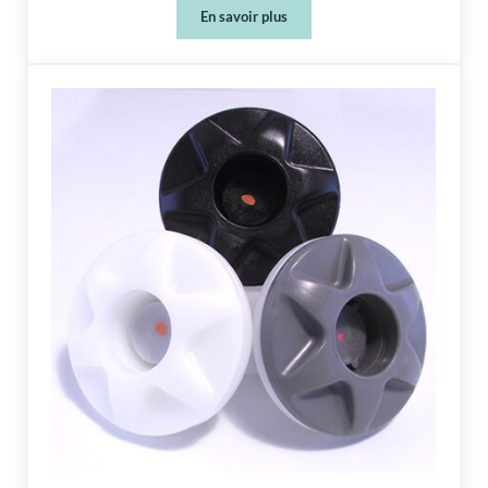
En savoir plus
Comment vous pouvez protéger votre é