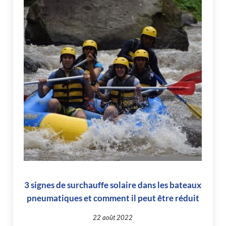
3 signes de surchauffe solaire dans les bateaux
pneumatiques et comment il peut être réduit
22 août 2022