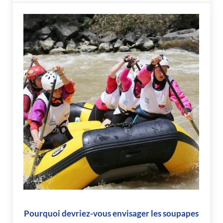
Pourquoi devriez-vous envisager les soupapes