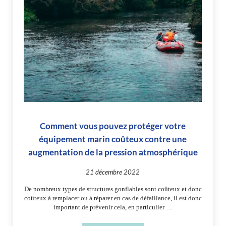
Comment vous pouvez protéger votre
équipement marin coûteux contre une
augmentation de la pression atmosphérique
21 décembre 2022
De nombreux types de structures gonflables sont coûteux et donc
coûteux à remplacer ou à réparer en cas de défaillance, il est donc
important de prévenir cela, en particulier …