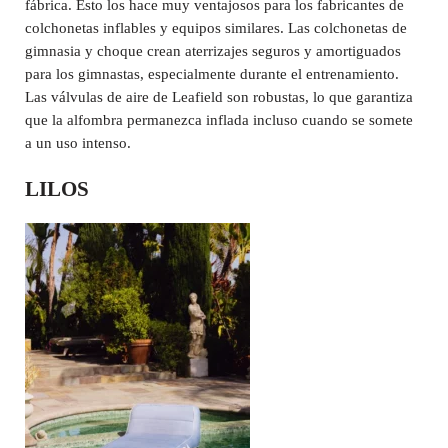
fábrica. Esto los hace muy ventajosos para los fabricantes de
colchonetas inflables y equipos similares. Las colchonetas de
gimnasia y choque crean aterrizajes seguros y amortiguados
para los gimnastas, especialmente durante el entrenamiento.
Las válvulas de aire de Leafield son robustas, lo que garantiza
que la alfombra permanezca inflada incluso cuando se somete
a un uso intenso.
LILOS