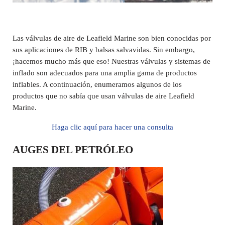
Las válvulas de aire de Leafield Marine son bien conocidas por
sus aplicaciones de RIB y balsas salvavidas. Sin embargo,
¡hacemos mucho más que eso! Nuestras válvulas y sistemas de
inflado son adecuados para una amplia gama de productos
inflables. A continuación, enumeramos algunos de los
productos que no sabía que usan válvulas de aire Leafield
Marine.
Haga clic aquí para hacer una consulta
AUGES DEL PETRÓLEO