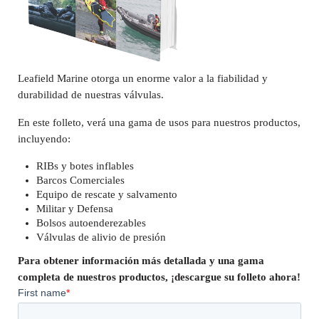
Leafield Marine otorga un enorme valor a la fiabilidad y
durabilidad de nuestras válvulas.
En este folleto, verá una gama de usos para nuestros productos,
incluyendo:
RIBs y botes inflables
Barcos Comerciales
Equipo de rescate y salvamento
Militar y Defensa
Bolsos autoenderezables
Válvulas de alivio de presión
Para obtener información más detallada y una gama
completa de nuestros productos, ¡descargue su folleto ahora!