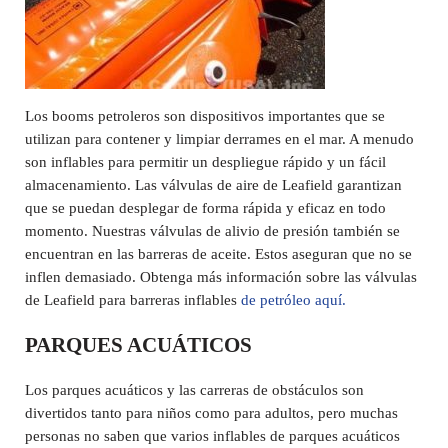
Los booms petroleros son dispositivos importantes que se
utilizan para contener y limpiar derrames en el mar. A menudo
son inflables para permitir un despliegue rápido y un fácil
almacenamiento. Las válvulas de aire de Leafield garantizan
que se puedan desplegar de forma rápida y eficaz en todo
momento. Nuestras válvulas de alivio de presión también se
encuentran en las barreras de aceite. Estos aseguran que no se
inflen demasiado. Obtenga más información sobre las válvulas
de Leafield para barreras inflables
de petróleo aquí.
PARQUES ACUÁTICOS
Los parques acuáticos y las carreras de obstáculos son
divertidos tanto para niños como para adultos, pero muchas
personas no saben que varios inflables de parques acuáticos