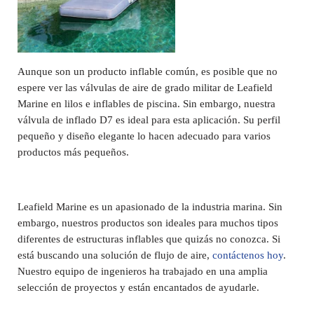
Aunque son un producto inflable común, es posible que no
espere ver las válvulas de aire de grado militar de Leafield
Marine en lilos e inflables de piscina. Sin embargo, nuestra
válvula de inflado D7 es ideal para esta aplicación. Su perfil
pequeño y diseño elegante lo hacen adecuado para varios
productos más pequeños.
Leafield Marine es un apasionado de la industria marina. Sin
embargo, nuestros productos son ideales para muchos tipos
diferentes de estructuras inflables que quizás no conozca. Si
está buscando una solución de flujo de aire,
contáctenos hoy
.
Nuestro equipo de ingenieros ha trabajado en una amplia
selección de proyectos y están encantados de ayudarle.