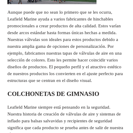
Aunque puede que no sean lo primero que se les ocurra,
Leafield Marine ayuda a varios fabricantes de hinchables
promocionales a crear productos de alta calidad. Estos varían
desde arcos estándar hasta formas únicas hechas a medida.
Nuestras válvulas son ideales para estos productos debido a
nuestra amplia gama de opciones de personalización. Por
ejemplo, fabricamos nuestras tapas de válvulas de aire en una
selección de colores. Esto les permite hacer coincidir varios
diseños de productos. El pequeño perfil y el atractivo estético
de nuestros productos los convierten en el ajuste perfecto para
estructuras que se centran en el diseño visual.
COLCHONETAS DE GIMNASIO
Leafield Marine siempre está pensando en la seguridad.
Nuestra historia de creación de válvulas de aire y sistemas de
inflado para balsas salvavidas y recipientes de seguridad
significa que cada producto se prueba antes de salir de nuestra