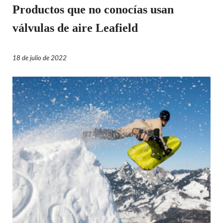
Productos que no conocías usan
válvulas de aire Leafield
18 de julio de 2022