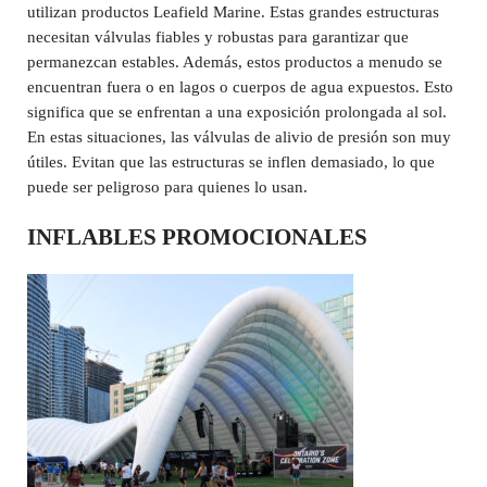
utilizan productos Leafield Marine. Estas grandes estructuras
necesitan válvulas fiables y robustas para garantizar que
permanezcan estables. Además, estos productos a menudo se
encuentran fuera o en lagos o cuerpos de agua expuestos. Esto
significa que se enfrentan a una exposición prolongada al sol.
En estas situaciones, las válvulas de alivio de presión son muy
útiles. Evitan que las estructuras se inflen demasiado, lo que
puede ser peligroso para quienes lo usan.
INFLABLES PROMOCIONALES