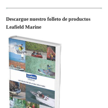
Descargue nuestro folleto de productos
Leafield Marine