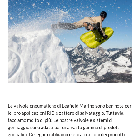
Le valvole pneumatiche di Leafield Marine sono ben note per
le loro applicazioni RIB e zattere di salvataggio. Tuttavia,
facciamo molto di più! Le nostre valvole e sistemi di
gonfiaggio sono adatti per una vasta gamma di prodotti
gonfiabili. Di seguito abbiamo elencato alcuni dei prodotti