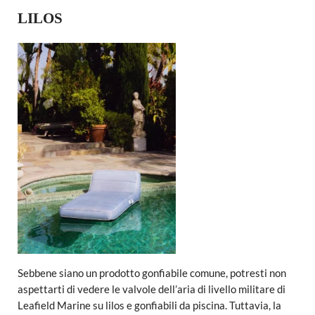
LILOS
Sebbene siano un prodotto gonfiabile comune, potresti non
aspettarti di vedere le valvole dell’aria di livello militare di
Leafield Marine su lilos e gonfiabili da piscina. Tuttavia, la