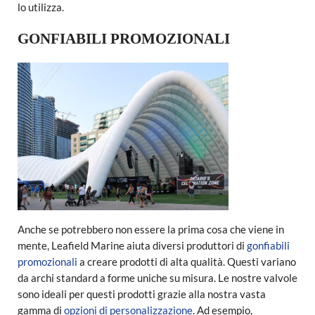
lo utilizza.
GONFIABILI PROMOZIONALI
Anche se potrebbero non essere la prima cosa che viene in
mente, Leafield Marine aiuta diversi produttori di
gonfiabili
promozionali
a creare prodotti di alta qualità. Questi variano
da archi standard a forme uniche su misura. Le nostre valvole
sono ideali per questi prodotti grazie alla nostra vasta
gamma di
opzioni di personalizzazione
. Ad esempio,